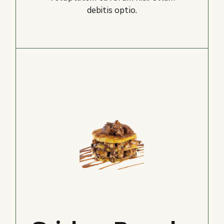
debitis optio.