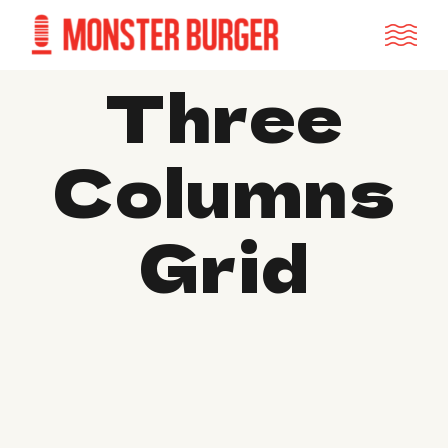
Three
Columns
Grid