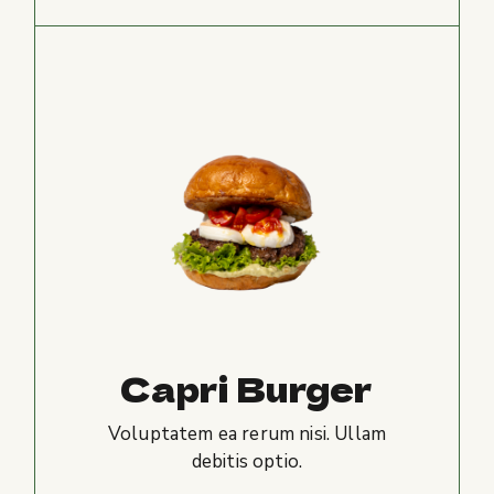
Capri Burger
Voluptatem ea rerum nisi. Ullam
debitis optio.