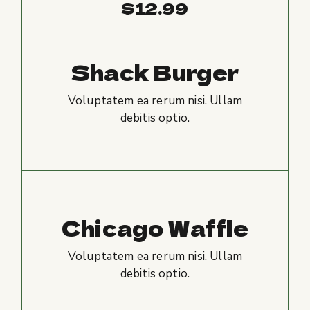
$
12.99
Shack Burger
Voluptatem ea rerum nisi. Ullam
debitis optio.
Chicago Waffle
Voluptatem ea rerum nisi. Ullam
debitis optio.