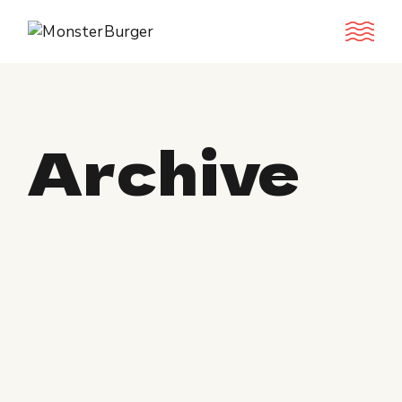
Archive