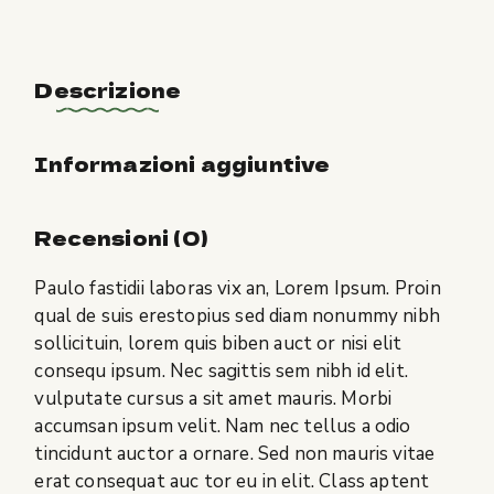
Descrizione
Informazioni aggiuntive
Recensioni (0)
Paulo fastidii laboras vix an, Lorem Ipsum. Proin
qual de suis erestopius sed diam nonummy nibh
sollicituin, lorem quis biben auct or nisi elit
consequ ipsum. Nec sagittis sem nibh id elit.
vulputate cursus a sit amet mauris. Morbi
accumsan ipsum velit. Nam nec tellus a odio
tincidunt auctor a ornare. Sed non mauris vitae
erat consequat auc tor eu in elit. Class aptent