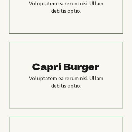
Voluptatem ea rerum nisi. Ullam
debitis optio.
Capri Burger
Voluptatem ea rerum nisi. Ullam
debitis optio.