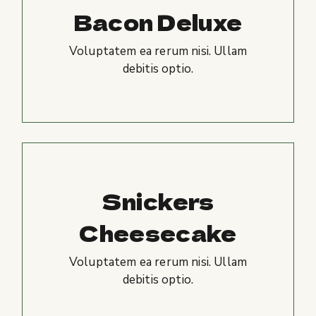
Bacon Deluxe
Voluptatem ea rerum nisi. Ullam
debitis optio.
Snickers
Cheesecake
Voluptatem ea rerum nisi. Ullam
debitis optio.