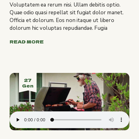
Voluptatem ea rerum nisi. Ullam debitis optio.
Quae odio quasi repellat sit fugiat dolor manet.
Officia et dolorum. Eos non itaque ut libero
dolorum hic voluptas repudiandae. Fugia
READ MORE
27
Gen