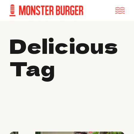
Delicious
Tag