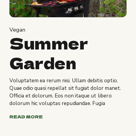
Vegan
Summer
Garden
Voluptatem ea rerum nisi. Ullam debitis optio.
Quae odio quasi repellat sit fugiat dolor manet.
Officia et dolorum. Eos non itaque ut libero
dolorum hic voluptas repudiandae. Fugia
READ MORE