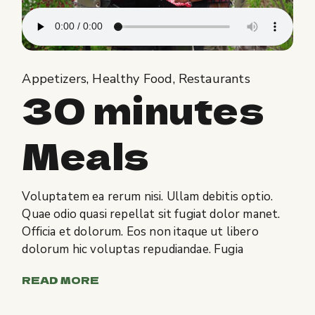
Appetizers
Healthy Food
Restaurants
30 minutes
Meals
Voluptatem ea rerum nisi. Ullam debitis optio.
Quae odio quasi repellat sit fugiat dolor manet.
Officia et dolorum. Eos non itaque ut libero
dolorum hic voluptas repudiandae. Fugia
READ MORE