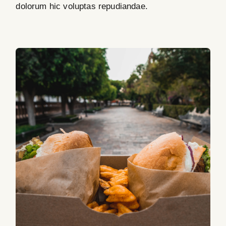
dolorum hic voluptas repudiandae.