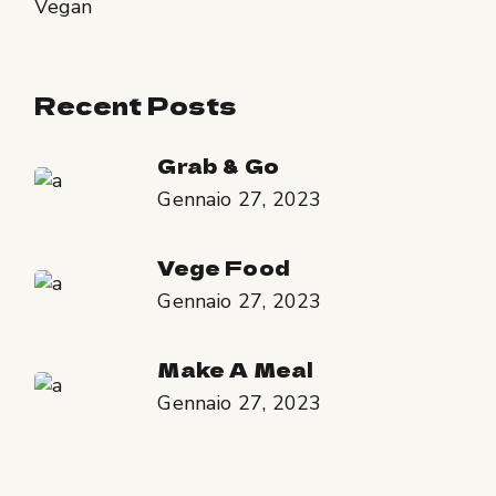
Vegan
Recent Posts
Grab & Go
Gennaio 27, 2023
Vege Food
Gennaio 27, 2023
Make A Meal
Gennaio 27, 2023