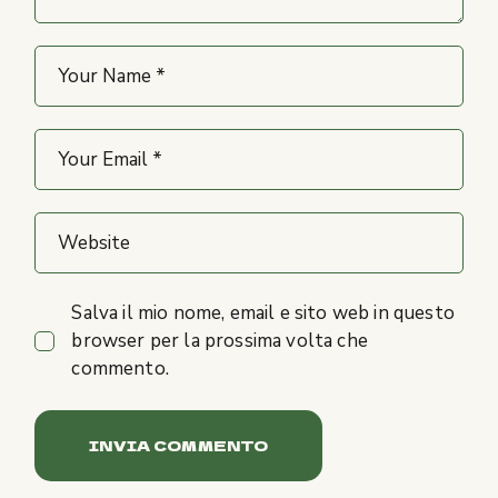
Salva il mio nome, email e sito web in questo
browser per la prossima volta che
commento.
INVIA COMMENTO