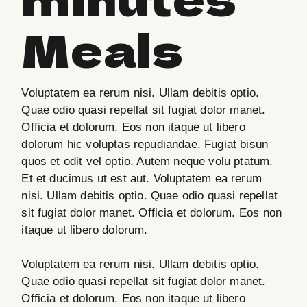
Meals
Voluptatem ea rerum nisi. Ullam debitis optio.
Quae odio quasi repellat sit fugiat dolor manet.
Officia et dolorum. Eos non itaque ut libero
dolorum hic voluptas repudiandae. Fugiat bisun
quos et odit vel optio. Autem neque volu ptatum.
Et et ducimus ut est aut. Voluptatem ea rerum
nisi. Ullam debitis optio. Quae odio quasi repellat
sit fugiat dolor manet. Officia et dolorum. Eos non
itaque ut libero dolorum.
Voluptatem ea rerum nisi. Ullam debitis optio.
Quae odio quasi repellat sit fugiat dolor manet.
Officia et dolorum. Eos non itaque ut libero