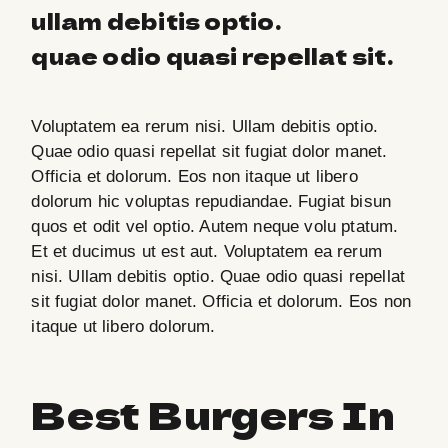
ullam debitis optio.
quae odio quasi repellat sit.
Voluptatem ea rerum nisi. Ullam debitis optio.
Quae odio quasi repellat sit fugiat dolor manet.
Officia et dolorum. Eos non itaque ut libero
dolorum hic voluptas repudiandae. Fugiat bisun
quos et odit vel optio. Autem neque volu ptatum.
Et et ducimus ut est aut. Voluptatem ea rerum
nisi. Ullam debitis optio. Quae odio quasi repellat
sit fugiat dolor manet. Officia et dolorum. Eos non
itaque ut libero dolorum.
Best Burgers In