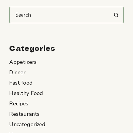
Categories
Appetizers
Dinner
Fast food
Healthy Food
Recipes
Restaurants
Uncategorized